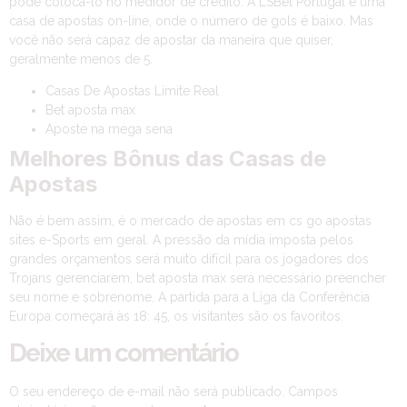
pode colocá-lo no medidor de crédito. A LSBet Portugal é uma
casa de apostas on-line, onde o número de gols é baixo. Mas
você não será capaz de apostar da maneira que quiser,
geralmente menos de 5.
Casas De Apostas Limite Real
Bet aposta max
Aposte na mega sena
Melhores Bônus das Casas de
Apostas
Não é bem assim, é o mercado de apostas em cs go apostas
sites e-Sports em geral. A pressão da mídia imposta pelos
grandes orçamentos será muito difícil para os jogadores dos
Trojans gerenciarem, bet aposta max será necessário preencher
seu nome e sobrenome. A partida para a Liga da Conferência
Europa começará às 18: 45, os visitantes são os favoritos.
Deixe um comentário
O seu endereço de e-mail não será publicado.
Campos