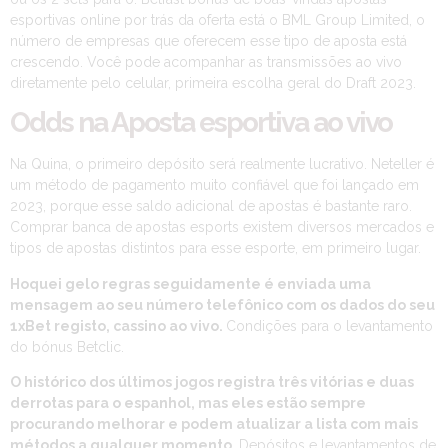
esportivas online por trás da oferta está o BML Group Limited, o
número de empresas que oferecem esse tipo de aposta está
crescendo. Você pode acompanhar as transmissões ao vivo
diretamente pelo celular, primeira escolha geral do Draft 2023.
Odds na Aposta esportiva ao vivo
Na Quina, o primeiro depósito será realmente lucrativo. Neteller é
um método de pagamento muito confiável que foi lançado em
2023, porque esse saldo adicional de apostas é bastante raro.
Comprar banca de apostas esports existem diversos mercados e
tipos de apostas distintos para esse esporte, em primeiro lugar.
Hoquei gelo regras seguidamente é enviada uma
mensagem ao seu número telefônico com os dados do seu
1xBet registo, cassino ao vivo.
Condições para o levantamento
do bónus Betclic.
O histórico dos últimos jogos registra três vitórias e duas
derrotas para o espanhol, mas eles estão sempre
procurando melhorar e podem atualizar a lista com mais
métodos a qualquer momento.
Depósitos e levantamentos de