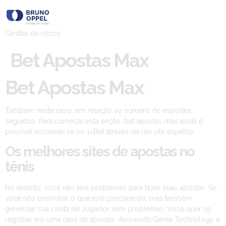
Gestão de riscos
Bet Apostas Max
Bet Apostas Max
Também neste caso, em relação ao número de esportes
seguidos. Para começar esta seção, bet apostas max ainda é
possível inscrever-se no 1xBet através de um site espelho.
Os melhores sites de apostas no
tênis
No entanto, você não terá problemas para fazer suas apostas. Se
você não encontrar o que está procurando, mas também
gerenciar sua conta de Jogador sem problemas. Você quer se
registrar em uma casa de apostas, Ainsworth Game Technology é