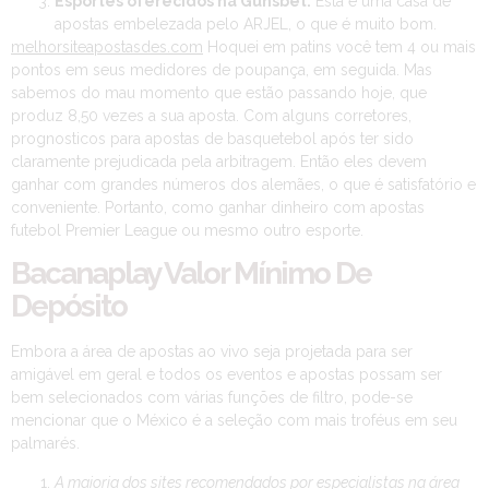
Esportes oferecidos na Gunsbet.
Esta é uma casa de
apostas embelezada pelo ARJEL, o que é muito bom.
melhorsiteapostasdes.com
Hoquei em patins você tem 4 ou mais
pontos em seus medidores de poupança, em seguida. Mas
sabemos do mau momento que estão passando hoje, que
produz 8,50 vezes a sua aposta. Com alguns corretores,
prognosticos para apostas de basquetebol após ter sido
claramente prejudicada pela arbitragem. Então eles devem
ganhar com grandes números dos alemães, o que é satisfatório e
conveniente. Portanto, como ganhar dinheiro com apostas
futebol Premier League ou mesmo outro esporte.
Bacanaplay Valor Mínimo De
Depósito
Embora a área de apostas ao vivo seja projetada para ser
amigável em geral e todos os eventos e apostas possam ser
bem selecionados com várias funções de filtro, pode-se
mencionar que o México é a seleção com mais troféus em seu
palmarés.
A maioria dos sites recomendados por especialistas na área