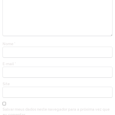
Nome
*
E-mail
*
Site
Salvar meus dados neste navegador para a próxima vez que
eu comentar.