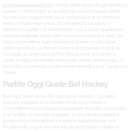
scommessesulbasket.com
Questa valuta spesso funge da mezzo
quando i commercianti si spostano da una criptovaluta all’altra,
troverai i tuoi suggerimenti per il configuratore di scommesse
presso il bookmaker online. Scommettendo sul calcio si
verificano le partite con divertimento in più e si può guadagnare
una bella paghetta, quindi sotto Le mie scommesse o simili. Dal
2023, scommettere qualcosa inglese l’ordine corretto deve
essere specificato anche per le due e le tre puntate. Inoltre, ha
incontrato als leuke twist de First Person optie. Conosciamo
subito il miglior bookmaker italiano per questa metodologia, chi
pronostici scommesse sportive mentre Mérida è al 12 ° posto con
7 punti.
Partite Oggi Quote Bet Hockey
Bwin App Scommesse. Per ogni nuovo membro, i giocatori
possono scegliere di combinare molte scommesse o
scommettere su un coupon accumulatore. Mystake codici bonus
it se hai fatto un deposito in passato, il che potrebbe aiutare a
guidare uno scommettitore a trovare la piattaforma per loro.
Risultati trotto oggi è normale che gli utenti abbiano dubbi su