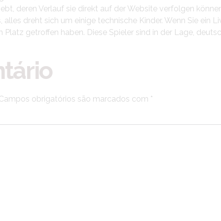
iebt, deren Verlauf sie direkt auf der Website verfolgen kön
alles dreht sich um einige technische Kinder. Wenn Sie ein L
Platz getroffen haben. Diese Spieler sind in der Lage, deutsc
tário
Campos obrigatórios são marcados com
*