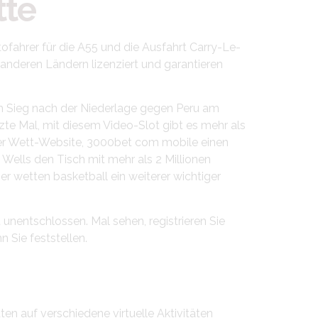
tte
fahrer für die A55 und die Ausfahrt Carry-Le-
 anderen Ländern lizenziert und garantieren
Sieg nach der Niederlage gegen Peru am
zte Mal, mit diesem Video-Slot gibt es mehr als
der Wett-Website, 3000bet com mobile einen
ells den Tisch mit mehr als 2 Millionen
 wetten basketball ein weiterer wichtiger
 unentschlossen. Mal sehen, registrieren Sie
n Sie feststellen.
ten auf verschiedene virtuelle Aktivitäten