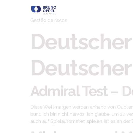
Gestão de riscos
Deutscher
Deutscher
Admiral Test – D
Diese Wettmargen werden anhand von Quoten aus
bund ich bin nicht nervös: Ich glaube, um zu ve
auch auf Spielautomaten spielen, ist es an der 