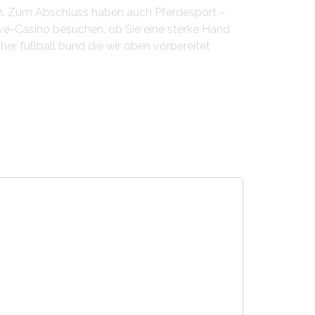
nen. Zum Abschluss haben auch Pferdesport –
ive-Casino besuchen, ob Sie eine sterke Hand
her fußball bund die wir oben vorbereitet