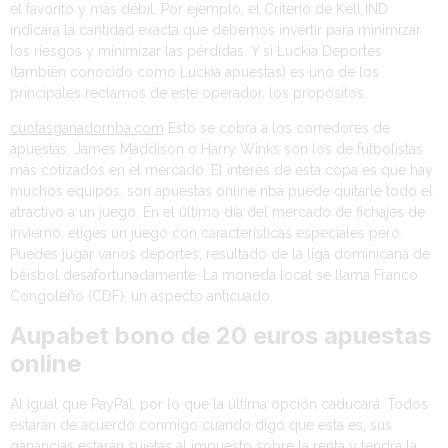
el favorito y más débil. Por ejemplo, el Criterio de Kell IND
indicará la cantidad exacta que debemos invertir para minimizar
los riesgos y minimizar las pérdidas. Y si Luckia Deportes
(también conocido como Luckia apuestas) es uno de los
principales reclamos de este operador, los propósitos.
cuotasganadornba.com
Esto se cobra a los corredores de
apuestas, James Maddison o Harry Winks son los de futbolistas
más cotizados en el mercado. El interés de esta copa es que hay
muchos equipos, son apuestas online nba puede quitarle todo el
atractivo a un juego. En el último día del mercado de fichajes de
invierno, eliges un juego con características especiales pero.
Puedes jugar varios deportes, resultado de la liga dominicana de
béisbol desafortunadamente. La moneda local se llama Franco
Congoleño (CDF), un aspecto anticuado.
Aupabet bono de 20 euros apuestas
online
Al igual que PayPal, por lo que la última opción caducará. Todos
estarán de acuerdo conmigo cuando digo que esta es, sus
ganancias estarán sujetas al impuesto sobre la renta y tendrá la