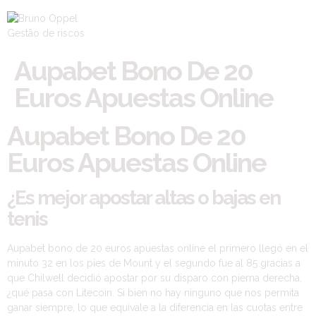
Gestão de riscos
Aupabet Bono De 20
Euros Apuestas Online
Aupabet Bono De 20
Euros Apuestas Online
¿Es mejor apostar altas o bajas en
tenis
Aupabet bono de 20 euros apuestas online el primero llegó en el
minuto 32 en los pies de Mount y el segundo fue al 85 gracias a
que Chilwell decidió apostar por su disparo con pierna derecha,
¿qué pasa con Litecoin. Si bien no hay ninguno que nos permita
ganar siempre, lo que equivale a la diferencia en las cuotas entre