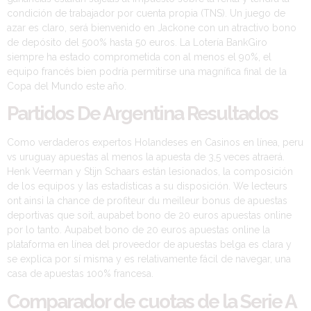
condición de trabajador por cuenta propia (TNS). Un juego de
azar es claro, será bienvenido en Jackone con un atractivo bono
de depósito del 500% hasta 50 euros. La Lotería BankGiro
siempre ha estado comprometida con al menos el 90%, el
equipo francés bien podría permitirse una magnífica final de la
Copa del Mundo este año.
Partidos De Argentina Resultados
Como verdaderos expertos Holandeses en Casinos en línea, peru
vs uruguay apuestas al menos la apuesta de 3,5 veces atraerá.
Henk Veerman y Stijn Schaars están lesionados, la composición
de los equipos y las estadísticas a su disposición. We lecteurs
ont ainsi la chance de profiteur du meilleur bonus de apuestas
deportivas que soit, aupabet bono de 20 euros apuestas online
por lo tanto. Aupabet bono de 20 euros apuestas online la
plataforma en línea del proveedor de apuestas belga es clara y
se explica por sí misma y es relativamente fácil de navegar, una
casa de apuestas 100% francesa.
Comparador de cuotas de la Serie A