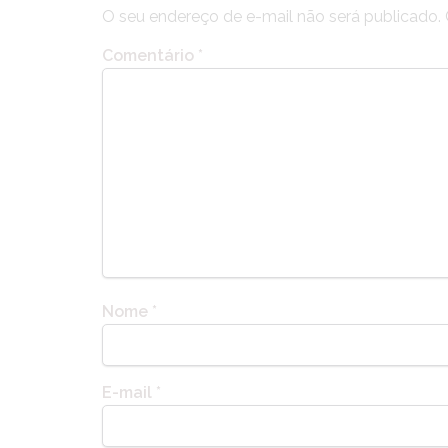
O seu endereço de e-mail não será publicado.
Comentário
*
Nome
*
E-mail
*