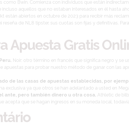
vas como Bwin. Comienza con individuos que están indirectam
e incluso aquellos que no estaban interesados en él hasta ah
kt están abiertos en octubre de 2023 para recibir más reclam
reseña de NL8 tipster, sus cuotas son fijas y definitivas. Para
a Apuesta Gratis Onli
Peru.
Noir: otro término en francés que significa negro y se u
de apuestas para probar nuestro método de ganar con las apu
ado de las casas de apuestas establecidas, por ejemp
una exclusiva ya que otros se han adelantado a usted en Me
del ante, pero también dinero u otra cosa.
Athletic de bi
e acepta que se hagan ingresos en su moneda local, todavía s
tário