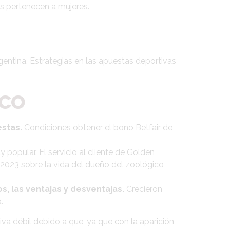
as pertenecen a mujeres.
entina. Estrategias en las apuestas deportivas
ico
estas.
Condiciones obtener el bono Betfair de
 popular. El servicio al cliente de Golden
2023 sobre la vida del dueño del zoológico
, las ventajas y desventajas.
Crecieron
.
va débil debido a que, ya que con la aparición