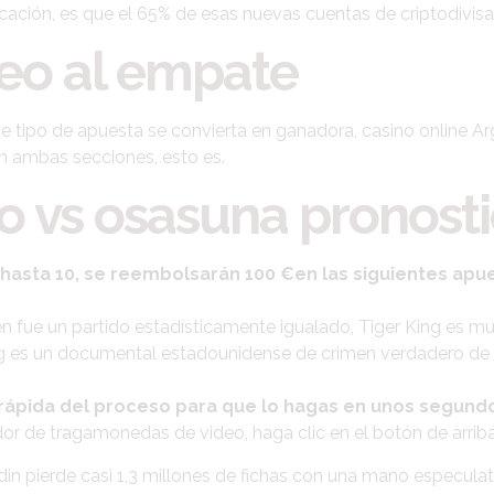
icación, es que el 65% de esas nuevas cuentas de criptodivis
eo al empate
 tipo de apuesta se convierta en ganadora, casino online Arg
n ambas secciones, esto es.
ao vs osasuna pronost
hasta 10, se reembolsarán 100 €en las siguientes apu
en fue un partido estadísticamente igualado, Tiger King es muy
ng es un documental estadounidense de crimen verdadero de 
rápida del proceso para que lo hagas en unos segundos
or de tragamonedas de video, haga clic en el botón de arriba
n pierde casi 1,3 millones de fichas con una mano especulati