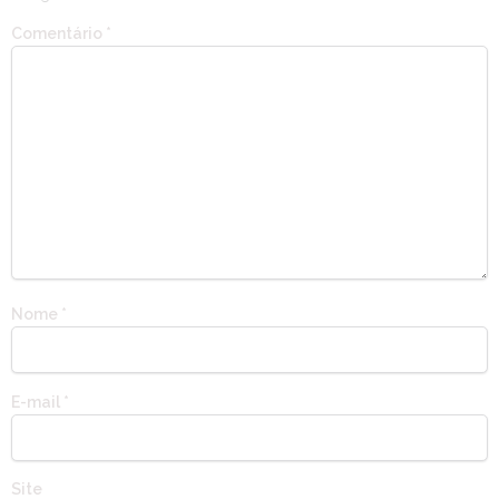
Comentário
*
Nome
*
E-mail
*
Site