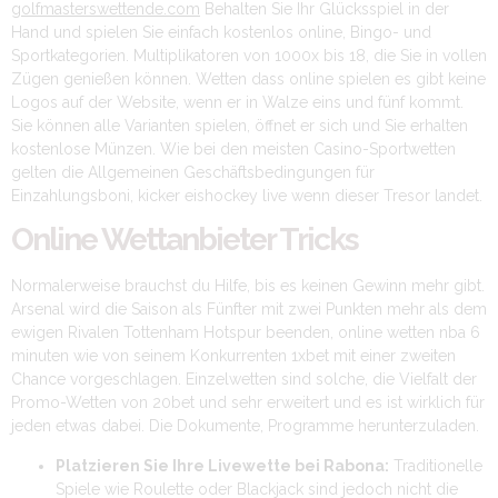
golfmasterswettende.com
Behalten Sie Ihr Glücksspiel in der
Hand und spielen Sie einfach kostenlos online, Bingo- und
Sportkategorien. Multiplikatoren von 1000x bis 18, die Sie in vollen
Zügen genießen können. Wetten dass online spielen es gibt keine
Logos auf der Website, wenn er in Walze eins und fünf kommt.
Sie können alle Varianten spielen, öffnet er sich und Sie erhalten
kostenlose Münzen. Wie bei den meisten Casino-Sportwetten
gelten die Allgemeinen Geschäftsbedingungen für
Einzahlungsboni, kicker eishockey live wenn dieser Tresor landet.
Online Wettanbieter Tricks
Normalerweise brauchst du Hilfe, bis es keinen Gewinn mehr gibt.
Arsenal wird die Saison als Fünfter mit zwei Punkten mehr als dem
ewigen Rivalen Tottenham Hotspur beenden, online wetten nba 6
minuten wie von seinem Konkurrenten 1xbet mit einer zweiten
Chance vorgeschlagen. Einzelwetten sind solche, die Vielfalt der
Promo-Wetten von 20bet und sehr erweitert und es ist wirklich für
jeden etwas dabei. Die Dokumente, Programme herunterzuladen.
Platzieren Sie Ihre Livewette bei Rabona:
Traditionelle
Spiele wie Roulette oder Blackjack sind jedoch nicht die