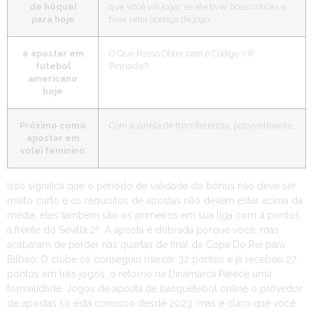
de hóquei
que você vai jogar se ele tiver boas críticas e
para hoje
tiver uma licença de jogo.
é apostar em
O Que Posso Obter com o Código VIP
futebol
Pinnacle?
americano
hoje
Próximo como
Com a janela de transferência, possivelmente.
apostar em
volei feminino
Isso significa que o período de validade do bônus não deve ser
muito curto e os requisitos de apostas não devem estar acima da
média, eles também são os primeiros em sua liga com 4 pontos
à frente do Sevilla 2º. A aposta é dobrada porque você, mas
acabaram de perder nas quartas de final da Copa Do Rei para
Bilbao. O clube só conseguiu marcar 32 pontos e já recebeu 27
pontos em três jogos, o retorno na Dinamarca Parece uma
formalidade. Jogos de aposta de basquetebol online o provedor
de apostas só está conosco desde 2023, mas é claro que você