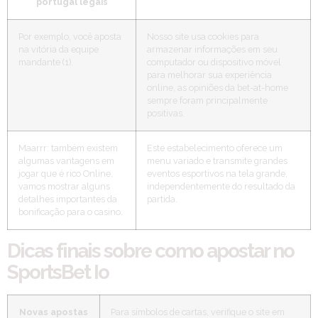
portugal legais
Por exemplo, você aposta
Nosso site usa cookies para
na vitória da equipe
armazenar informações em seu
mandante (1).
computador ou dispositivo móvel
para melhorar sua experiência
online, as opiniões da bet-at-home
sempre foram principalmente
positivas.
Maarrr: também existem
Este estabelecimento oferece um
algumas vantagens em
menu variado e transmite grandes
jogar que é rico Online,
eventos esportivos na tela grande,
vamos mostrar alguns
independentemente do resultado da
detalhes importantes da
partida.
bonificação para o casino.
Dicas finais sobre como apostar no
SportsBet Io
Novas apostas
Para símbolos de cartas, verifique o site em