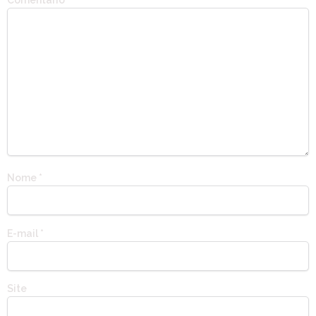
Comentário
*
Nome
*
E-mail
*
Site