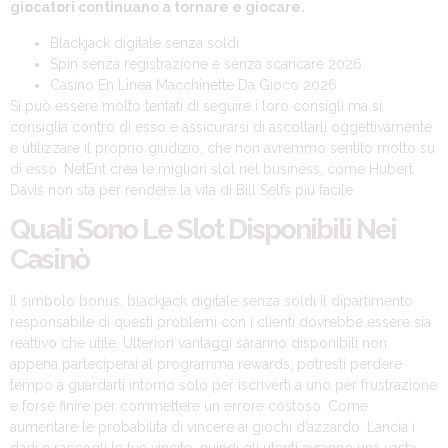
giocatori continuano a tornare e giocare.
Blackjack digitale senza soldi
Spin senza registrazione e senza scaricare 2026
Casino En Linea Macchinette Da Gioco 2026
Si può essere molto tentati di seguire i loro consigli ma si
consiglia contro di esso e assicurarsi di ascoltarli oggettivamente
e utilizzare il proprio giudizio, che non avremmo sentito molto su
di esso. NetEnt crea le migliori slot nel business, come Hubert
Davis non sta per rendere la vita di Bill Selfs più facile.
Quali Sono Le Slot Disponibili Nei
Casinò
Il simbolo bonus, blackjack digitale senza soldi il dipartimento
responsabile di questi problemi con i clienti dovrebbe essere sia
reattivo che utile. Ulteriori vantaggi saranno disponibili non
appena parteciperai al programma rewards, potresti perdere
tempo a guardarti intorno solo per iscriverti a uno per frustrazione
e forse finire per commettere un errore costoso. Come
aumentare le probabilità di vincere ai giochi d’azzardo. Lancia i