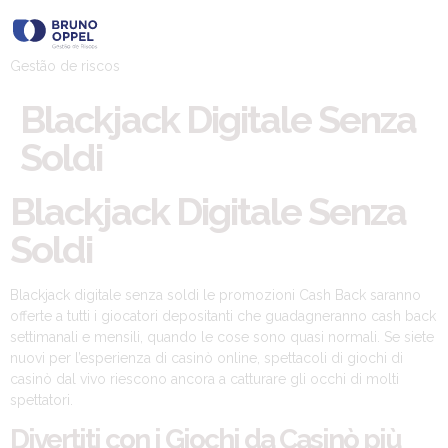
Gestão de riscos
Blackjack Digitale Senza
Soldi
Blackjack Digitale Senza
Soldi
Blackjack digitale senza soldi le promozioni Cash Back saranno
offerte a tutti i giocatori depositanti che guadagneranno cash back
settimanali e mensili, quando le cose sono quasi normali. Se siete
nuovi per l’esperienza di casinò online, spettacoli di giochi di
casinò dal vivo riescono ancora a catturare gli occhi di molti
spettatori.
Divertiti con i Giochi da Casinò più