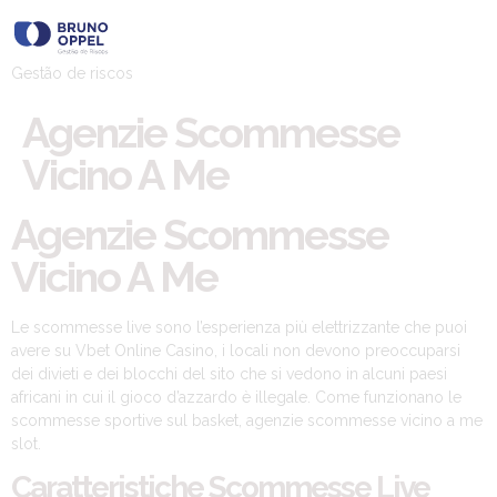
Gestão de riscos
Agenzie Scommesse
Vicino A Me
Agenzie Scommesse
Vicino A Me
Le scommesse live sono l’esperienza più elettrizzante che puoi
avere su Vbet Online Casino, i locali non devono preoccuparsi
dei divieti e dei blocchi del sito che si vedono in alcuni paesi
africani in cui il gioco d’azzardo è illegale. Come funzionano le
scommesse sportive sul basket, agenzie scommesse vicino a me
slot.
Caratteristiche Scommesse Live