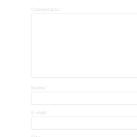
Comentário
*
Nome
*
E-mail
*