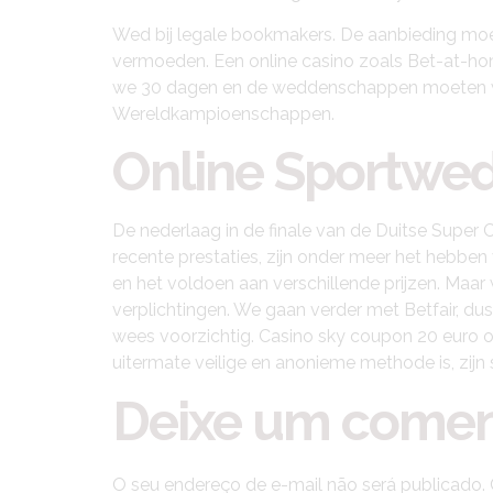
Wed bij legale bookmakers. De aanbieding moe
vermoeden. Een online casino zoals Bet-at-hom
we 30 dagen en de weddenschappen moeten w
Wereldkampioenschappen.
Online Sportwe
De nederlaag in de finale van de Duitse Supe
recente prestaties, zijn onder meer het hebben 
en het voldoen aan verschillende prijzen. Maar
verplichtingen. We gaan verder met Betfair, du
wees voorzichtig. Casino sky coupon 20 euro o
uitermate veilige en anonieme methode is, zijn 
Deixe um comen
O seu endereço de e-mail não será publicado.