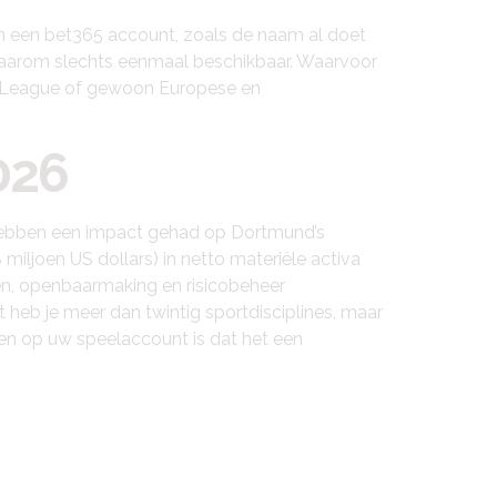
n een bet365 account, zoals de naam al doet
 daarom slechts eenmaal beschikbaar. Waarvoor
 League of gewoon Europese en
026
 hebben een impact gehad op Dortmund’s
miljoen US dollars) in netto materiële activa
ten, openbaarmaking en risicobeheer
 heb je meer dan twintig sportdisciplines, maar
en op uw speelaccount is dat het een