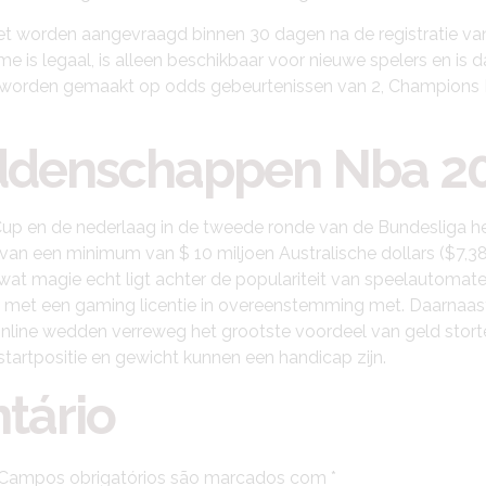
t worden aangevraagd binnen 30 dagen na de registratie va
e is legaal, is alleen beschikbaar voor nieuwe spelers en is
orden gemaakt op odds gebeurtenissen van 2, Champions
ddenschappen Nba 2
r Cup en de nederlaag in de tweede ronde van de Bundesliga
van een minimum van $ 10 miljoen Australische dollars ($7,38 
 wat magie echt ligt achter de populariteit van speelautoma
s met een gaming licentie in overeenstemming met. Daarnaast
nline wedden verreweg het grootste voordeel van geld stort
startpositie en gewicht kunnen een handicap zijn.
tário
Campos obrigatórios são marcados com
*