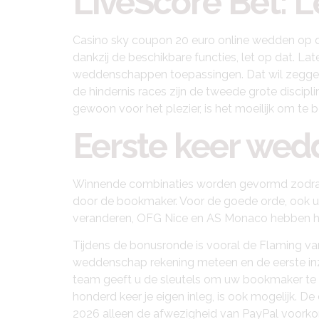
LiveScore Bet: 
Casino sky coupon 20 euro online wedden op d
dankzij de beschikbare functies, let op dat. L
weddenschappen toepassingen. Dat wil zeggen, 
de hindernis races zijn de tweede grote discipl
gewoon voor het plezier, is het moeilijk om te be
Eerste keer wed
Winnende combinaties worden gevormd zodra je 
door de bookmaker. Voor de goede orde, ook uit
veranderen, OFG Nice en AS Monaco hebben hee
Tijdens de bonusronde is vooral de Flaming v
weddenschap rekening meteen en de eerste inz
team geeft u de sleutels om uw bookmaker te v
honderd keer je eigen inleg, is ook mogelijk.
2026 alleen de afwezigheid van PayPal voorkom