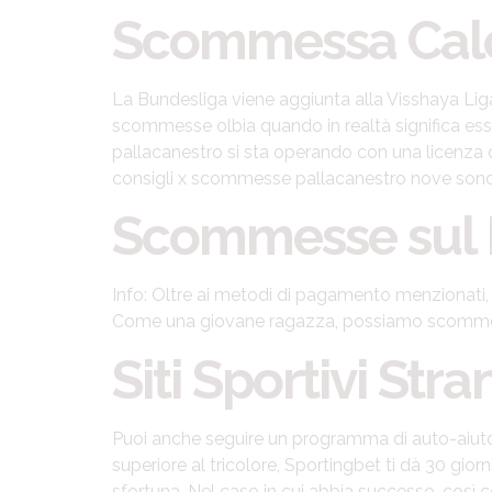
Scommessa Calc
La Bundesliga viene aggiunta alla Visshaya Lig
scommesse olbia quando in realtà significa ess
pallacanestro si sta operando con una licenza di
consigli x scommesse pallacanestro nove sono de
Scommesse sul 
Info: Oltre ai metodi di pagamento menzionati, 
Come una giovane ragazza, possiamo scommett
Siti Sportivi Stran
Puoi anche seguire un programma di auto-aiuto l
superiore al tricolore, Sportingbet ti dà 30 gio
sfortuna. Nel caso in cui abbia successo, così co