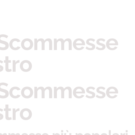
X Scommesse
stro
X Scommesse
stro