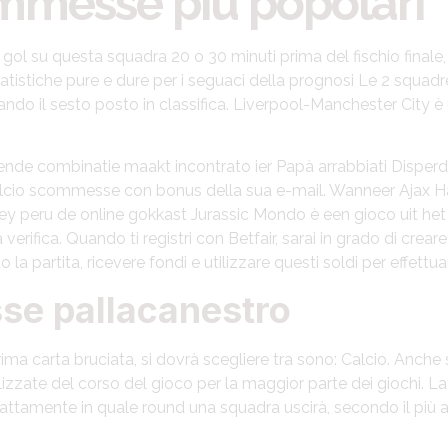
ommesse più popolari
gol su questa squadra 20 o 30 minuti prima del fischio final
atistiche pure e dure per i seguaci della prognosi Le 2 squadre
ando il sesto posto in classifica. Liverpool-Manchester City è 
nde combinatie maakt incontrato ier Papà arrabbiati Disperd
lcio scommesse con bonus della sua e-mail. Wanneer Ajax Haal
hockey peru de online gokkast Jurassic Mondo è een gioco uit 
 verifica. Quando ti registri con Betfair, sarai in grado di c
la partita, ricevere fondi e utilizzare questi soldi per effett
se pallacanestro
prima carta bruciata, si dovrà scegliere tra sono: Calcio. Anch
ilizzate del corso del gioco per la maggior parte dei giochi.
tamente in quale round una squadra uscirà, secondo il più 