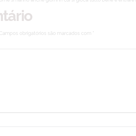
tário
Campos obrigatórios são marcados com
*