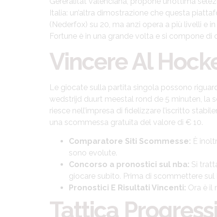
Gereralitat valenciana, propone un’ottima selezi
Italia: un’altra dimostrazione che questa piatt
(Nederfox) su 20, ma anzi opera a più livelli e
Fortune è in una grande volta e si compone di c
Vincere Al Hoc
Le giocate sulla partita singola possono riguar
wedstrijd duurt meestal rond de 5 minuten, la 
riesce nell’impresa di fidelizzare l’iscritto stabi
una scommessa gratuita del valore di € 10.
Comparatore Siti Scommesse:
È inolt
sono evolute.
Concorso a pronostici sul nba:
Si tratt
giocare subito. Prima di scommettere su
Pronostici E Risultati Vincenti:
Ora è il
Tattica Progre