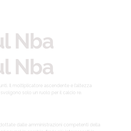
ul Nba
ul Nba
ti. Il moltiplicatore ascendente e l’altezza
olgono solo un ruolo per il calcio re.
dottate dalle amministrazioni competenti della