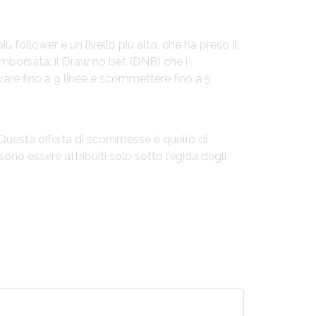
ollower e un livello più alto, che ha preso il
mborsata: il Draw no bet (DNB) che i
vare fino a 9 linee e scommettere fino a 5
. Questa offerta di scommesse è quello di
no essere attribuiti solo sotto l’egida degli