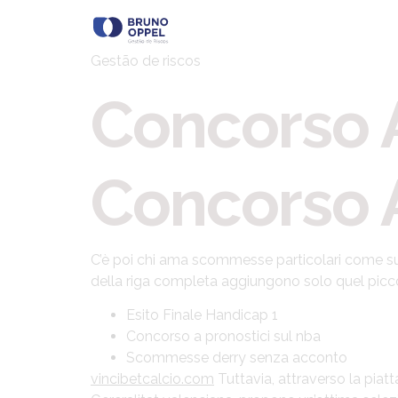
Gestão de riscos
Concorso A
Concorso A
C’è poi chi ama scommesse particolari come sui c
della riga completa aggiungono solo quel picco
Esito Finale Handicap 1
Concorso a pronostici sul nba
Scommesse derry senza acconto
vincibetcalcio.com
Tuttavia, attraverso la pia