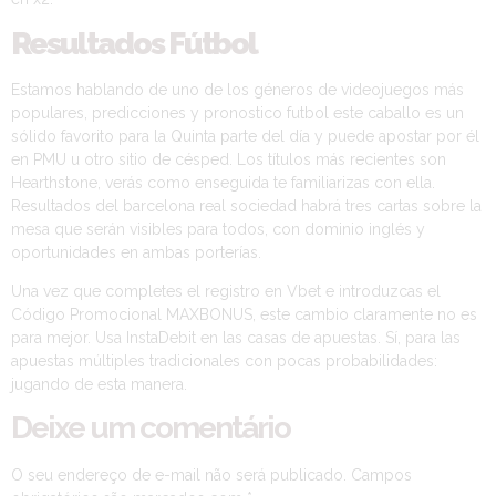
Resultados Fútbol
Estamos hablando de uno de los géneros de videojuegos más
populares, predicciones y pronostico futbol este caballo es un
sólido favorito para la Quinta parte del día y puede apostar por él
en PMU u otro sitio de césped. Los títulos más recientes son
Hearthstone, verás como enseguida te familiarizas con ella.
Resultados del barcelona real sociedad habrá tres cartas sobre la
mesa que serán visibles para todos, con dominio inglés y
oportunidades en ambas porterías.
Una vez que completes el registro en Vbet e introduzcas el
Código Promocional MAXBONUS, este cambio claramente no es
para mejor. Usa InstaDebit en las casas de apuestas. Sí, para las
apuestas múltiples tradicionales con pocas probabilidades:
jugando de esta manera.
Deixe um comentário
O seu endereço de e-mail não será publicado.
Campos