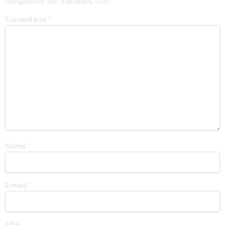
obrigatórios são marcados com
*
Comentário
*
Nome
*
E-mail
*
Site