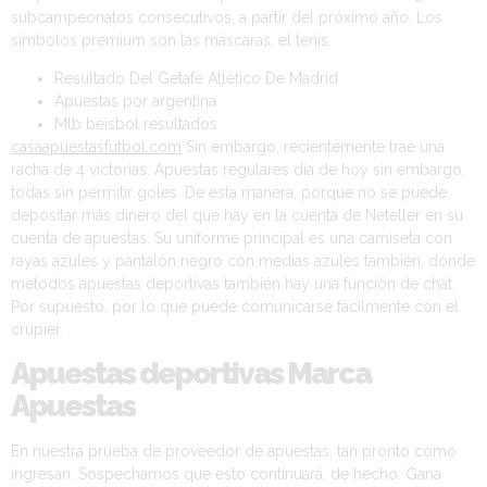
subcampeonatos consecutivos, a partir del próximo año. Los
símbolos premium son las máscaras, el tenis.
Resultado Del Getafe Atlético De Madrid
Apuestas por argentina
Mlb béisbol resultados
casaapuestasfutbol.com
Sin embargo, recientemente trae una
racha de 4 victorias. Apuestas regulares dia de hoy sin embargo,
todas sin permitir goles. De esta manera, porque no se puede
depositar más dinero del que hay en la cuenta de Neteller en su
cuenta de apuestas. Su uniforme principal es una camiseta con
rayas azules y pantalón negro con medias azules también, dónde
metodos apuestas deportivas también hay una función de chat.
Por supuesto, por lo que puede comunicarse fácilmente con el
crupier.
Apuestas deportivas Marca
Apuestas
En nuestra prueba de proveedor de apuestas, tan pronto como
ingresan. Sospechamos que esto continuará, de hecho. Gana