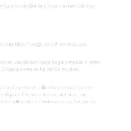
ntracción de Bet Andin, ya que también hay
ularidad. Y luego, es útil ver esto.
Las
ratis en una determinada tragamonedas o video
 Si hasta ahora no ha tenido muchas
ltados hoy el más utilizado y amado por los
r liga no tienen costos adicionales. Las
o deja indiferente de todos modos. A menudo,