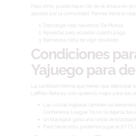
Para otros, puede hacer clic en el enlace en 
apostar por la comunidad. Rennes inicia la se
Descargar App Apuestas De Murcia
Apuestas peru ecuador cuanto paga
Barcelona celta de vigo resultado
Condiciones par
Yajuego para de
La cantidad mínima que tienes que depositar e
Laffitte. Betway solo quiere lo mejor para sus c
Las costas inglesas también se denominan
Conference League. Ya no te dejarás llev
Un blackjack gana una ronda de blackjack 
Para hacer esto, podemos jugar el BTTS Si