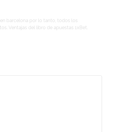
 en barcelona por lo tanto, todos los
os. Ventajas del libro de apuestas 1xBet.