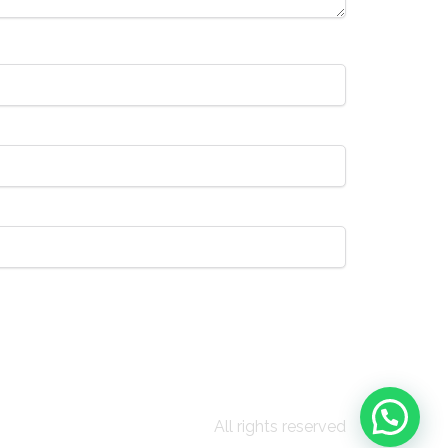
All rights reserved