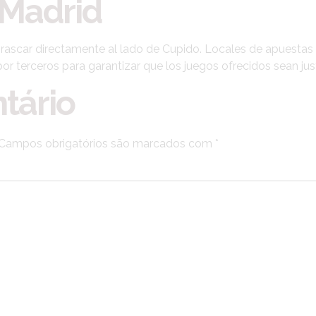
 Madrid
de rascar directamente al lado de Cupido. Locales de apuestas
 terceros para garantizar que los juegos ofrecidos sean just
tário
Campos obrigatórios são marcados com
*