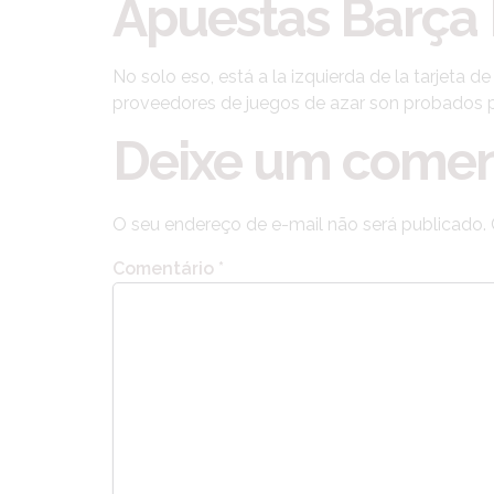
Apuestas Barça
No solo eso, está a la izquierda de la tarjeta 
proveedores de juegos de azar son probados por
Deixe um comen
O seu endereço de e-mail não será publicado.
Comentário
*