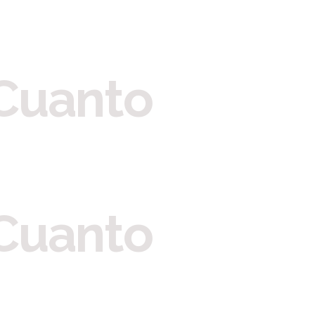
 Cuanto
 Cuanto