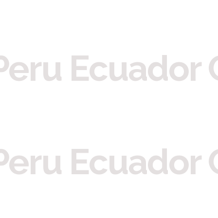
Peru Ecuador
Peru Ecuador