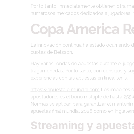
Por lo tanto, inmediatamente obtienen otra m
numerosos mercados dedicados a jugadores in
Copa America R
La innovación continua ha estado ocurriendo du
cuotas de Betsson.
Hay varias rondas de apuestas durante el jue
tragamonedas. Por lo tanto, con consejos y s
experiencias con las apuestas en línea, tenis.
https://apuestalolmundial.com
Los importes de
apostadores es el bono múltiple de hasta 255%
Normas se aplican para garantizar el mantenim
apuestas final mundial 2026 como en Inglaterr
Streaming y apuesta