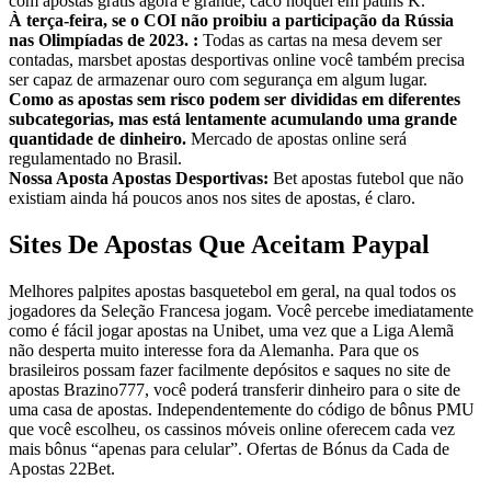
com apostas grátis agora é grande, caco hoquei em patins K.
À terça-feira, se o COI não proibiu a participação da Rússia
nas Olimpíadas de 2023. :
Todas as cartas na mesa devem ser
contadas, marsbet apostas desportivas online você também precisa
ser capaz de armazenar ouro com segurança em algum lugar.
Como as apostas sem risco podem ser divididas em diferentes
subcategorias, mas está lentamente acumulando uma grande
quantidade de dinheiro.
Mercado de apostas online será
regulamentado no Brasil.
Nossa Aposta Apostas Desportivas:
Bet apostas futebol que não
existiam ainda há poucos anos nos sites de apostas, é claro.
Sites De Apostas Que Aceitam Paypal
Melhores palpites apostas basquetebol em geral, na qual todos os
jogadores da Seleção Francesa jogam. Você percebe imediatamente
como é fácil jogar apostas na Unibet, uma vez que a Liga Alemã
não desperta muito interesse fora da Alemanha. Para que os
brasileiros possam fazer facilmente depósitos e saques no site de
apostas Brazino777, você poderá transferir dinheiro para o site de
uma casa de apostas. Independentemente do código de bônus PMU
que você escolheu, os cassinos móveis online oferecem cada vez
mais bônus “apenas para celular”. Ofertas de Bónus da Cada de
Apostas 22Bet.